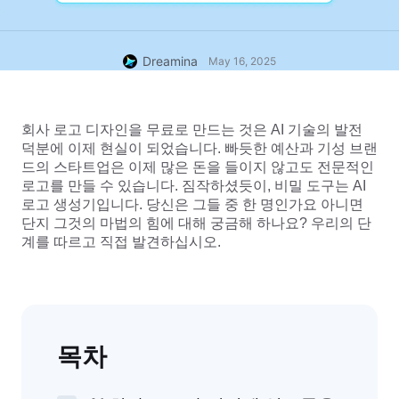
Dreamina
May 16, 2025
회사 로고 디자인을 무료로 만드는 것은 AI 기술의 발전 
덕분에 이제 현실이 되었습니다. 빠듯한 예산과 기성 브랜
드의 스타트업은 이제 많은 돈을 들이지 않고도 전문적인 
로고를 만들 수 있습니다. 짐작하셨듯이, 비밀 도구는 AI 
로고 생성기입니다. 당신은 그들 중 한 명인가요 아니면 
단지 그것의 마법의 힘에 대해 궁금해 하나요? 우리의 단
계를 따르고 직접 발견하십시오.
목차