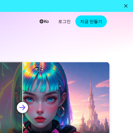
Ko
로그인
지금 만들기