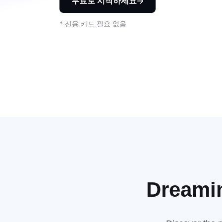
무료로 시작하세요
* 신용 카드 필요 없음
Dream