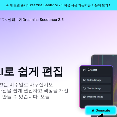
🎉 새 모델 출시: Dreamina Seedance 2.5 지금 사용 가능
지금 사용해 보기
로그
살펴보기
Dreamina Seedance 2.5
AI로 쉽게 편집
 끄는 비주얼로 바꾸십시오.
면 사진을 쉽게 편집하고 색상을 개선
 만들 수 있습니다. 오늘