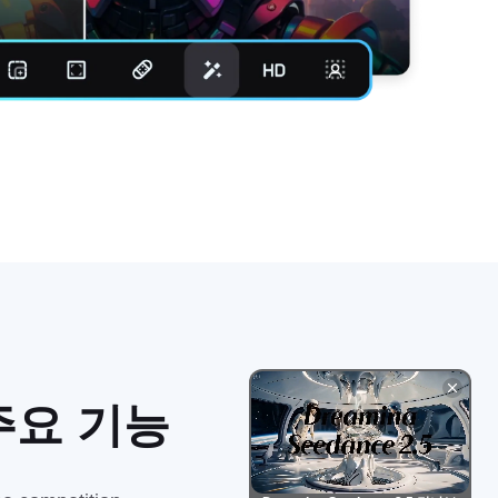
 주요 기능