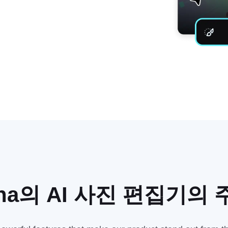
ina의 AI 사진 편집기의