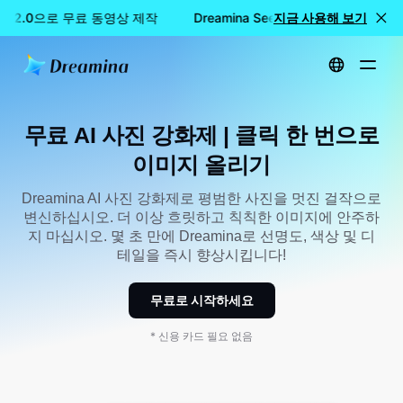
ance 2.0으로 무료 동영상 제작
Dreamina Seedance 2.0으로 무료
지금 사용해 보기
홈
도구
무료 AI 사진 강화제 | 클릭 한 번으로 이미지 올리기
무료 AI 사진 강화제 | 클릭 한 번으로
이미지 올리기
Dreamina AI 사진 강화제로 평범한 사진을 멋진 걸작으로
변신하십시오. 더 이상 흐릿하고 칙칙한 이미지에 안주하
지 마십시오. 몇 초 만에 Dreamina로 선명도, 색상 및 디
테일을 즉시 향상시킵니다!
무료로 시작하세요
* 신용 카드 필요 없음