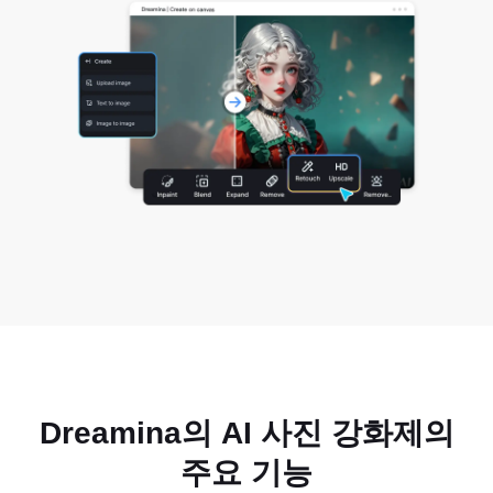
Dreamina의 AI 사진 강화제의
주요 기능