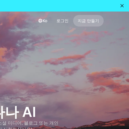
Ko
로그인
지금 만들기
나나 AI
. 소셜 미디어, 블로그 또는 개인