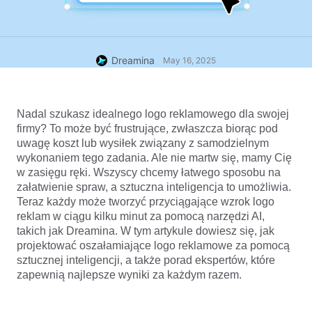
Dreamina
May 16, 2025
Nadal szukasz idealnego logo reklamowego dla swojej 
firmy? To może być frustrujące, zwłaszcza biorąc pod 
uwagę koszt lub wysiłek związany z samodzielnym 
wykonaniem tego zadania. Ale nie martw się, mamy Cię 
w zasięgu ręki. Wszyscy chcemy łatwego sposobu na 
załatwienie spraw, a sztuczna inteligencja to umożliwia. 
Teraz każdy może tworzyć przyciągające wzrok logo 
reklam w ciągu kilku minut za pomocą narzędzi AI, 
takich jak Dreamina. W tym artykule dowiesz się, jak 
projektować oszałamiające logo reklamowe za pomocą 
sztucznej inteligencji, a także porad ekspertów, które 
zapewnią najlepsze wyniki za każdym razem.