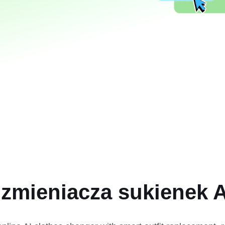
zmieniacza sukienek A