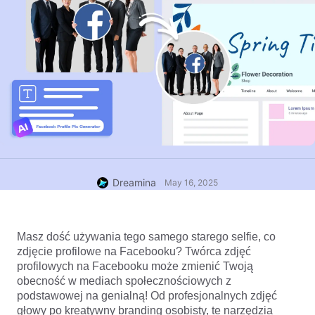
Dreamina
May 16, 2025
Masz dość używania tego samego starego selfie, co 
zdjęcie profilowe na Facebooku? Twórca zdjęć 
profilowych na Facebooku może zmienić Twoją 
obecność w mediach społecznościowych z 
podstawowej na genialną! Od profesjonalnych zdjęć 
głowy po kreatywny branding osobisty, te narzędzia 