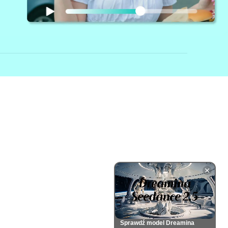
Sprawdź model Dreamina