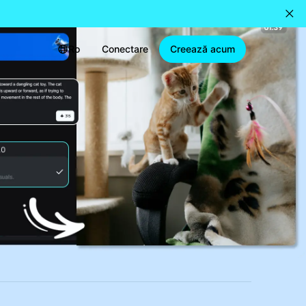
Ro
Conectare
Creează acum