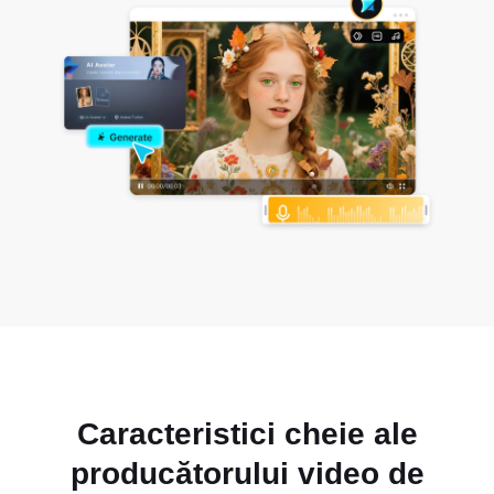
Caracteristici cheie ale
producătorului video de