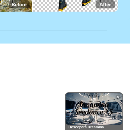
Descoperă Dreamina