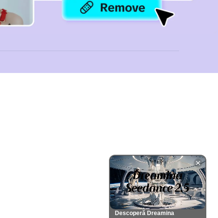
Descoperă Dreamina