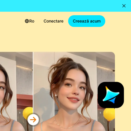
Ro
Conectare
Creează acum