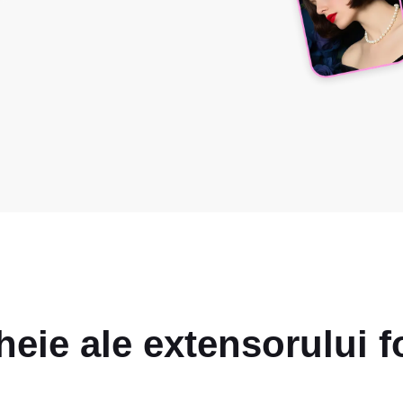
cheie ale extensorului 