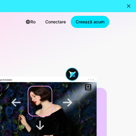
Ro
Conectare
Creează acum