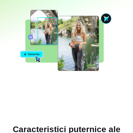
Caracteristici puternice ale