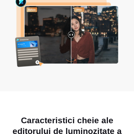
Caracteristici cheie ale
editorului de luminozitate a