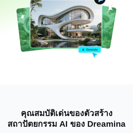
คุณสมบัติเด่นของตัวสร้าง
สถาปัตยกรรม AI ของ Dreamina