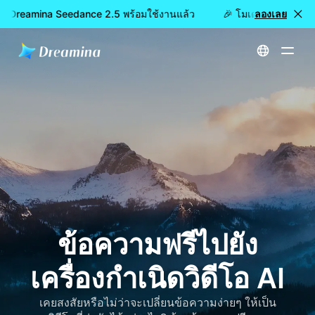
ว: Dreamina Seedance 2.5 พร้อมใช้งานแล้ว
🎉 โมเดลใหม่เปิดให้ใ
ลองเลย
หน้าหลัก
ข้อความฟรีไปยังเครื่องกำเนิดวิดีโอ AI
ข้อความฟรีไปยัง
เครื่องกำเนิดวิดีโอ AI
เคยสงสัยหรือไม่ว่าจะเปลี่ยนข้อความง่ายๆ ให้เป็น