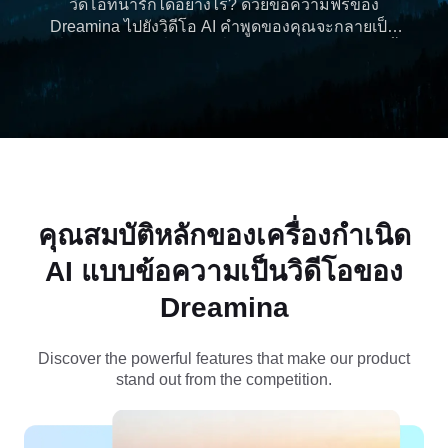
วิดีโอที่น่ารักได้อย่างไร? ด้วยข้อความฟรีของ
Dreamina ไปยังวิดีโอ AI คำพูดของคุณจะกลายเป็น
เรื่องราวแอนิเมชั่นในไม่กี่นาที ทำให้กระบวนการนี้
ง่าย รวดเร็ว และสร้างสรรค์ สร้างวิดีโอ AI ตอนนี้ด้วย
Dreamina
คุณสมบัติหลักของเครื่องกำเนิด
AI แบบข้อความเป็นวิดีโอของ
Dreamina
Discover the powerful features that make our product
stand out from the competition.