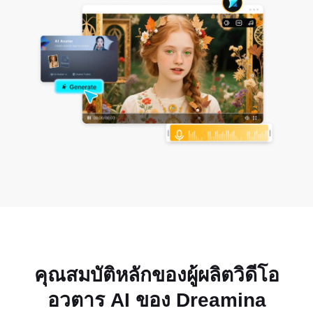
คุณสมบัติหลักของผู้ผลิตวิดีโอ
อวตาร AI ของ Dreamina