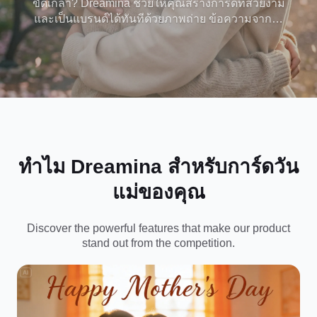
ขัดเกลา? Dreamina ช่วยให้คุณสร้างการ์ดที่สวยงาม
และเป็นแบรนด์ได้ทันทีด้วยภาพถ่าย ข้อความจากใจ
จริง และสไตล์การออกแบบที่ปรับให้เหมาะกับคุณแม่
สร้าง ปรับแต่ง และแบ่งปันหรือพิมพ์ - ไม่จำเป็นต้องมี
ทักษะการออกแบบ
ทำไม Dreamina สำหรับการ์ดวัน
แม่ของคุณ
Discover the powerful features that make our product
stand out from the competition.