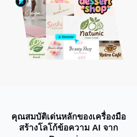
คุณสมบัติเด่นหลักของเครื่องมือ
สร้างโลโก้ข้อความ AI จาก