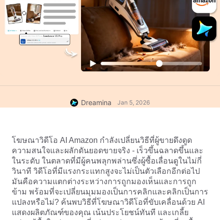
Dreamina
Jan 5, 2026
โฆษณาวิดีโอ AI Amazon กำลังเปลี่ยนวิธีที่ผู้ขายดึงดูด
ความสนใจและผลักดันยอดขายจริง - เร็วขึ้นฉลาดขึ้นและ
ในระดับ ในตลาดที่มีผู้คนพลุกพล่านซึ่งผู้ซื้อเลื่อนดูในไม่กี่
วินาที วิดีโอที่มีแรงกระแทกสูงจะไม่เป็นตัวเลือกอีกต่อไป 
มันคือความแตกต่างระหว่างการถูกมองเห็นและการถูก
ข้าม พร้อมที่จะเปลี่ยนมุมมองเป็นการคลิกและคลิกเป็นการ
แปลงหรือไม่? ค้นพบวิธีที่โฆษณาวิดีโอที่ขับเคลื่อนด้วย AI 
แสดงผลิตภัณฑ์ของคุณ เน้นประโยชน์ทันที และเกลี้ย