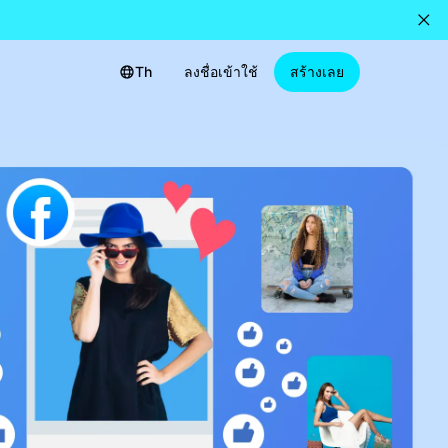
Th
ลงชื่อเข้าใช้
สร้างเลย