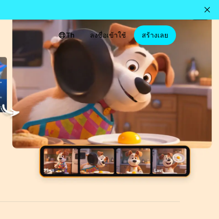
Th
ลงชื่อเข้าใช้
สร้างเลย