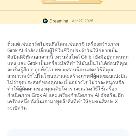
Dreamina
Apr 27, 2025
ตั้งแต่แฟนอาร์ตไปจนถึงโลกแฟนตาซี เครื่องสร้างภาพ 
Grok AI กำลังเปลี่ยนผู้ใช้ในชีวิตประจำวันให้กลายเป็น
ศิลปินดิจิทัลนอกจากนี้ เทรนด์สไตล์ Ghibli ยังมีอยู่ทุกหนทุก
แห่ง และ Grok เป็นเครื่องมือที่ทำให้มันเป็นไปได้ก่อนที่คุณ
จะเริ่มรู้สึกว่าถูกทิ้งไว้บทช่วยสอนนี้จะแสดงวิธีที่คุณ
สามารถเข้าไปในโฆษณาและสร้างภาพที่ผู้คนชอบแบ่งปัน
ไม่ว่าจุดประสงค์ของคุณจะเป็นอย่างไร ไม่ว่าจะสนุกหรือ
ทำให้ผู้ติดตามของคุณเติบโต เราจะแสดงวิธีใช้เครื่อง
กำเนิดภาพ Grok AI และเครื่องกำเนิดภาพ AI อัจฉริยะอีก
เครื่องหนึ่ง ดังนั้นเรามาพูดถึงสิ่งที่ทำให้ชุมชนศิลปะ X 
ระเบิดกัน