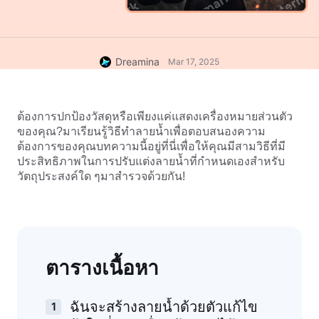
Dreamina
Mar 17, 2025
ต้องการปกป้องวัสดุหรือเพียงแค่แสดงเครื่องหมายส่วนตัว
ของคุณ?มาเรียนรู้วิธีทำลายน้ำเพื่อตอบสนองความ
ต้องการของคุณบทความนี้อยู่ที่นี่เพื่อให้คุณมีสามวิธีที่มี
ประสิทธิภาพในการปรับแต่งลายน้ำที่กำหนดเองสำหรับ
วัตถุประสงค์ใด ๆมาสำรวจด้วยกัน!
ตารางเนื้อหา
ฉันจะสร้างลายน้ำด้วยตัวแก้ไข