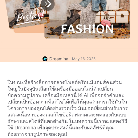
Dreamina
May 16, 2025
ในขณะที่สร้างสื่อการตลาดโพสต์หรือแม้แต่มส์คนส่วน
ใหญ่ในปัจจุบันเลือกใช้เครื่องมือออนไลน์ตัวเปลี่ยน
ข้อความรูปภาพ เครื่องมือเหล่านี้ใช้ AI เพื่อจดจำคำและ
เปลี่ยนเป็นข้อความที่แก้ไขได้เพื่อให้คุณสามารถใช้มันใน
โครงการของคุณได้อย่างรวดเร็ว มันยอดเยี่ยมสำหรับการ
แสดงเนื้อหาของคุณแก้ไขข้อผิดพลาดและทดลองกับแบบ
อักษรและสไตล์ที่แตกต่างกัน ในบทความนี้เราจะแสดงวิธี
ใช้ Dreamina เพื่อจุดประสงค์นี้และรับผลลัพธ์ที่คุณ
ต้องการจากรูปภาพของคุณ!