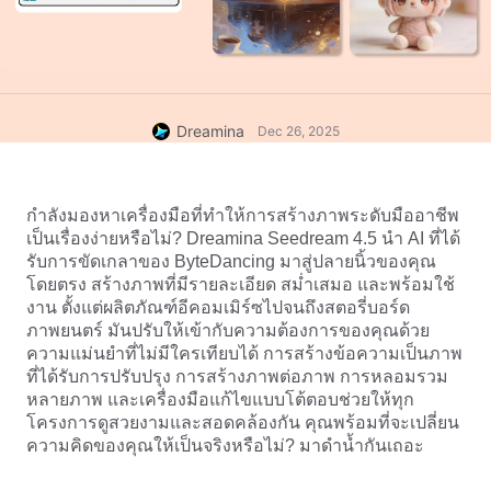
Dreamina
Dec 26, 2025
กำลังมองหาเครื่องมือที่ทำให้การสร้างภาพระดับมืออาชีพ
เป็นเรื่องง่ายหรือไม่? Dreamina Seedream 4.5 นำ AI ที่ได้
รับการขัดเกลาของ ByteDancing มาสู่ปลายนิ้วของคุณ
โดยตรง สร้างภาพที่มีรายละเอียด สม่ำเสมอ และพร้อมใช้
งาน ตั้งแต่ผลิตภัณฑ์อีคอมเมิร์ซไปจนถึงสตอรี่บอร์ด
ภาพยนตร์ มันปรับให้เข้ากับความต้องการของคุณด้วย
ความแม่นยำที่ไม่มีใครเทียบได้ การสร้างข้อความเป็นภาพ
ที่ได้รับการปรับปรุง การสร้างภาพต่อภาพ การหลอมรวม
หลายภาพ และเครื่องมือแก้ไขแบบโต้ตอบช่วยให้ทุก
โครงการดูสวยงามและสอดคล้องกัน คุณพร้อมที่จะเปลี่ยน
ความคิดของคุณให้เป็นจริงหรือไม่? มาดำน้ำกันเถอะ