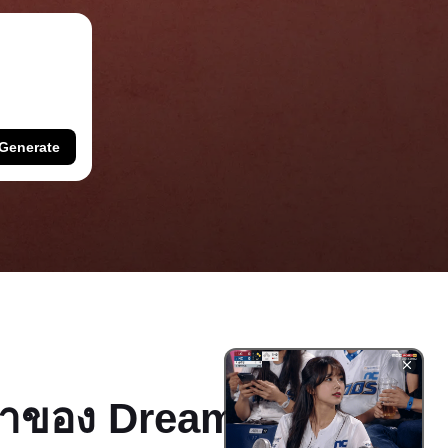
Generate
น้าของ Dreamina