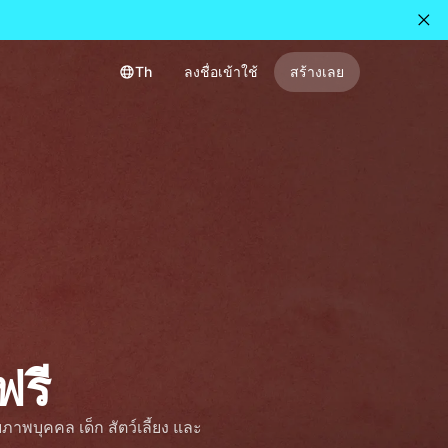
Th
ลงชื่อเข้าใช้
สร้างเลย
ฟรี
าพบุคคล เด็ก สัตว์เลี้ยง และ