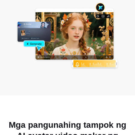
Mga pangunahing tampok ng