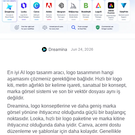
Dreamina
Jun 24, 2026
En iyi AI logo tasarım aracı, logo tasarımının hangi
aşamasını çözmeniz gerektiğine bağlıdır. Hızlı bir logo
kiti, metin ağırlıklı bir kelime işareti, sanatsal bir konsept,
marka görsel sistemi ve son bir vektör dosyası aynı iş
değildir.
Dreamina, logo konseptlerine ve daha geniş marka
görsel yönüne ihtiyacınız olduğunda güçlü bir başlangıç
noktasıdır. Looka, hızlı bir logo paketine ve marka kitine
ihtiyacınız olduğunda daha iyidir. Canva, acemi dostu
düzenleme ve şablonlar için daha kolaydır. Genellikle