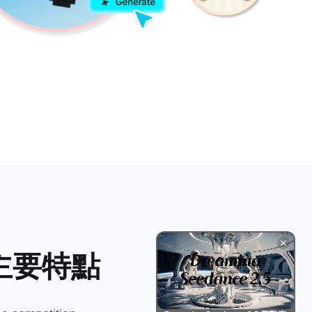
的主要特點