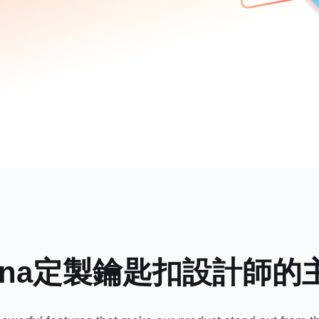
mina定製鑰匙扣設計師