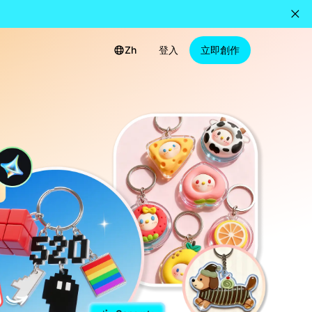
Zh
登入
立即創作