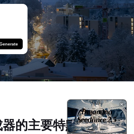
Generate
成器的主要特點