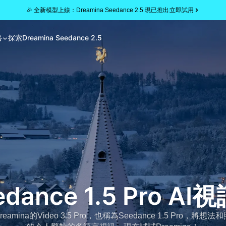
🎉 全新模型上線：Dreamina Seedance 2.5 現已推出
立即試用
格
探索
Dreamina Seedance 2.5
dance 1.5 Pro A
mina的Video 3.5 Pro，也稱為Seedance 1.5 Pro