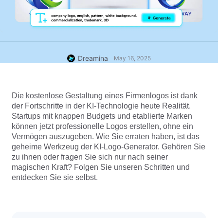
Dreamina
May 16, 2025
Die kostenlose Gestaltung eines Firmenlogos ist dank 
der Fortschritte in der KI-Technologie heute Realität. 
Startups mit knappen Budgets und etablierte Marken 
können jetzt professionelle Logos erstellen, ohne ein 
Vermögen auszugeben. Wie Sie erraten haben, ist das 
geheime Werkzeug der KI-Logo-Generator. Gehören Sie 
zu ihnen oder fragen Sie sich nur nach seiner 
magischen Kraft? Folgen Sie unseren Schritten und 
entdecken Sie sie selbst.