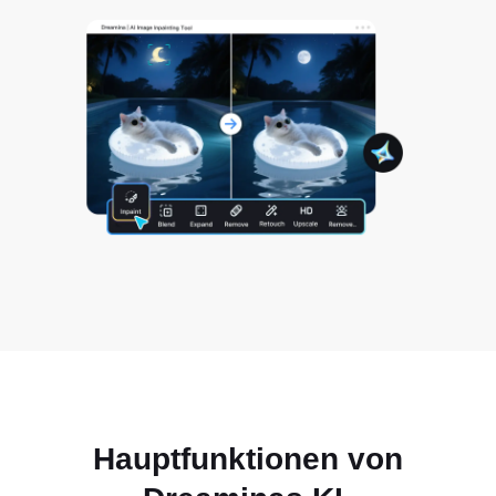
Hauptfunktionen von