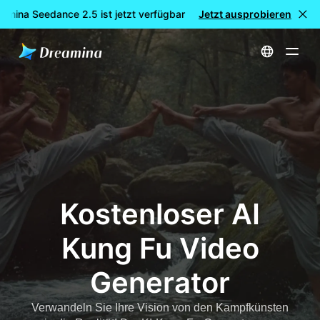
mina Seedance 2.5 ist jetzt verfügbar
Jetzt ausprobieren
🎉 Neues Modell LIVE: D
Startseite
Werkzeuge
Kostenloser AI Kung Fu Video Generator
Kostenloser AI
Kung Fu Video
Generator
Verwandeln Sie Ihre Vision von den Kampfkünsten