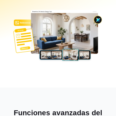
Funciones avanzadas del