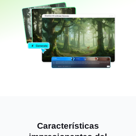
Características