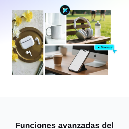
Funciones avanzadas del