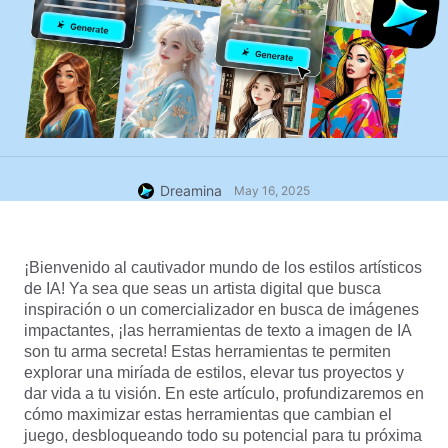
Dreamina
May 16, 2025
¡Bienvenido al cautivador mundo de los estilos artísticos 
de IA! Ya sea que seas un artista digital que busca 
inspiración o un comercializador en busca de imágenes 
impactantes, ¡las herramientas de texto a imagen de IA 
son tu arma secreta! Estas herramientas te permiten 
explorar una miríada de estilos, elevar tus proyectos y 
dar vida a tu visión. En este artículo, profundizaremos en 
cómo maximizar estas herramientas que cambian el 
juego, desbloqueando todo su potencial para tu próxima 