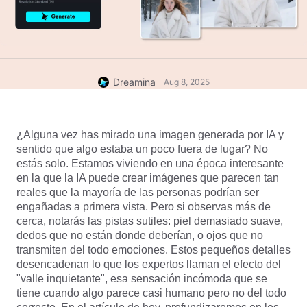
Dreamina
Aug 8, 2025
¿Alguna vez has mirado una imagen generada por IA y 
sentido que algo estaba un poco fuera de lugar? No 
estás solo. Estamos viviendo en una época interesante 
en la que la IA puede crear imágenes que parecen tan 
reales que la mayoría de las personas podrían ser 
engañadas a primera vista. Pero si observas más de 
cerca, notarás las pistas sutiles: piel demasiado suave, 
dedos que no están donde deberían, o ojos que no 
transmiten del todo emociones. Estos pequeños detalles 
desencadenan lo que los expertos llaman el efecto del 
"valle inquietante", esa sensación incómoda que se 
tiene cuando algo parece casi humano pero no del todo 