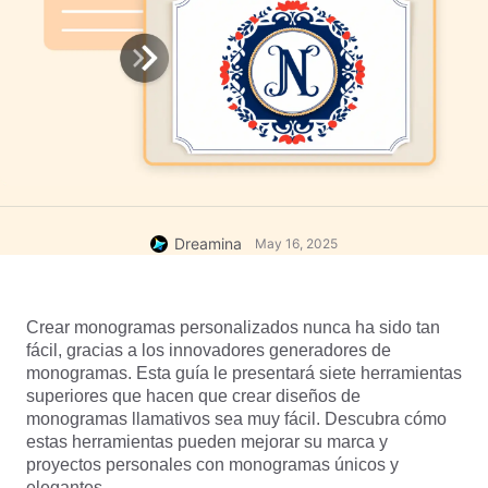
Dreamina
May 16, 2025
Crear monogramas personalizados nunca ha sido tan 
fácil, gracias a los innovadores generadores de 
monogramas. Esta guía le presentará siete herramientas 
superiores que hacen que crear diseños de 
monogramas llamativos sea muy fácil. Descubra cómo 
estas herramientas pueden mejorar su marca y 
proyectos personales con monogramas únicos y 
elegantes.