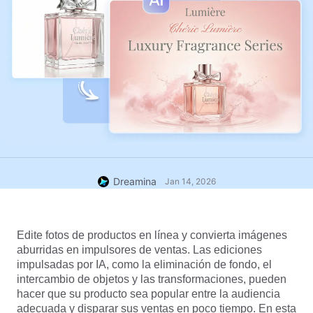
Dreamina
Jan 14, 2026
Edite fotos de productos en línea y convierta imágenes 
aburridas en impulsores de ventas. Las ediciones 
impulsadas por IA, como la eliminación de fondo, el 
intercambio de objetos y las transformaciones, pueden 
hacer que su producto sea popular entre la audiencia 
adecuada y disparar sus ventas en poco tiempo. En esta 