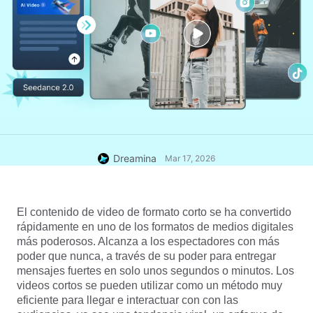
Dreamina
Mar 17, 2026
El contenido de video de formato corto se ha convertido 
rápidamente en uno de los formatos de medios digitales 
más poderosos. Alcanza a los espectadores con más 
poder que nunca, a través de su poder para entregar 
mensajes fuertes en solo unos segundos o minutos. Los 
videos cortos se pueden utilizar como un método muy 
eficiente para llegar e interactuar con con las 