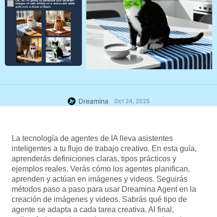
Dreamina
Oct 24, 2025
La tecnología de agentes de IA lleva asistentes 
inteligentes a tu flujo de trabajo creativo. En esta guía, 
aprenderás definiciones claras, tipos prácticos y 
ejemplos reales. Verás cómo los agentes planifican, 
aprenden y actúan en imágenes y videos. Seguirás 
métodos paso a paso para usar Dreamina Agent en la 
creación de imágenes y videos. Sabrás qué tipo de 
agente se adapta a cada tarea creativa. Al final, 