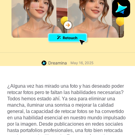
Dreamina
May 16, 2025
¿Alguna vez has mirado una foto y has deseado poder 
retocar fotos pero te faltan las habilidades necesarias? 
Todos hemos estado ahí. Ya sea para eliminar una 
mancha, iluminar una sonrisa o mejorar la calidad 
general, la capacidad de retocar fotos se ha convertido 
en una habilidad esencial en nuestro mundo impulsado 
por la imagen. Desde publicaciones en redes sociales 
hasta portafolios profesionales, una foto bien retocada 