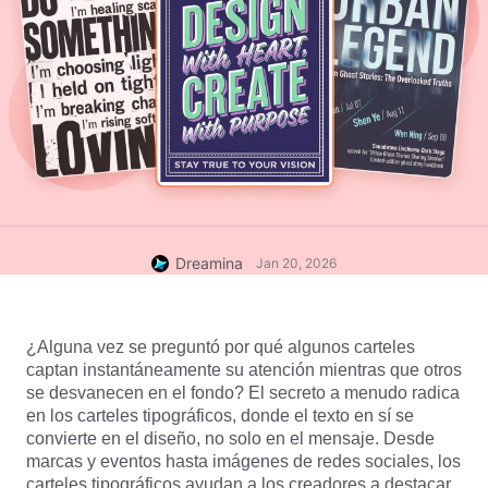
Dreamina
Jan 20, 2026
¿Alguna vez se preguntó por qué algunos carteles 
captan instantáneamente su atención mientras que otros 
se desvanecen en el fondo? El secreto a menudo radica 
en los carteles tipográficos, donde el texto en sí se 
convierte en el diseño, no solo en el mensaje. Desde 
marcas y eventos hasta imágenes de redes sociales, los 
carteles tipográficos ayudan a los creadores a destacar 