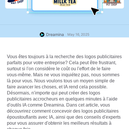
Dreamina
May 16, 2025
Vous êtes toujours à la recherche des logos publicitaires 
parfaits pour votre entreprise? Cela peut être frustrant, 
surtout si l'on considère le coût ou l'effort de le faire 
vous-même. Mais ne vous inquiétez pas, nous sommes 
là pour vous. Nous voulons tous un moyen simple de 
faire avancer les choses, et IA rend cela possible. 
Désormais, n'importe qui peut créer des logos 
publicitaires accrocheurs en quelques minutes à l'aide 
d'outils IA comme Dreamina. Dans cet article, vous 
découvrirez comment concevoir des logos publicitaires 
époustouflants avec IA, ainsi que des conseils d'experts 
pour vous assurer d'obtenir les meilleurs résultats à 