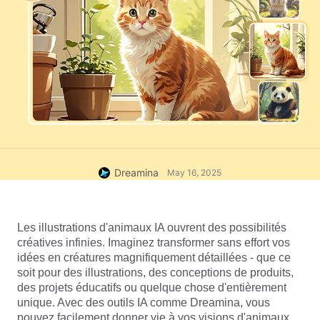
Dreamina
May 16, 2025
Les illustrations d'animaux IA ouvrent des possibilités 
créatives infinies. Imaginez transformer sans effort vos 
idées en créatures magnifiquement détaillées - que ce 
soit pour des illustrations, des conceptions de produits, 
des projets éducatifs ou quelque chose d'entièrement 
unique. Avec des outils IA comme Dreamina, vous 
pouvez facilement donner vie à vos visions d'animaux 