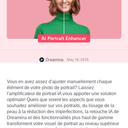
Dreamina
May 16, 2025
Vous en avez assez d'ajuster manuellement chaque 
élément de votre photo de portrait? Laissez 
l'amplificateur de portrait IA vous apporter une solution 
optimale! Quels que soient les aspects que vous 
souhaitez améliorer sur vos portraits, du lissage de la 
peau à la réduction des imperfections, la retouche IA de 
Dreamina et des fonctionnalités plus haut de gamme 
transforment votre visuel de portrait au niveau supérieur 